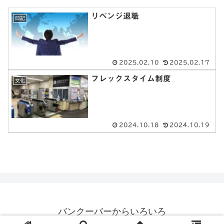
リベンジ退職
日記
2025.02.10
2025.02.17
フレックスタイム制度
文化
2024.10.18
2024.10.19
バンクーバーからいろいろ