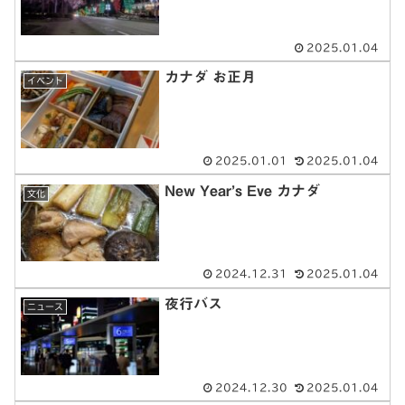
2025.01.04
カナダ お正月
イベント
2025.01.01
2025.01.04
New Year’s Eve カナダ
文化
2024.12.31
2025.01.04
夜行バス
ニュース
2024.12.30
2025.01.04