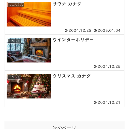
サウナ カナダ
ウェルネス
2024.12.28
2025.01.04
ウインターホリデー
イベント
2024.12.25
クリスマス カナダ
イベント
2024.12.21
次のページ