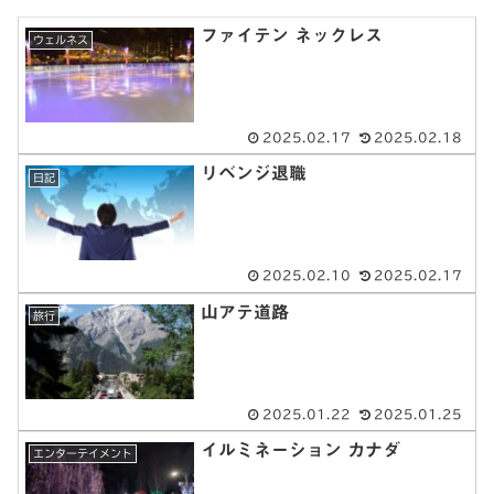
ファイテン ネックレス
ウェルネス
2025.02.17
2025.02.18
リベンジ退職
日記
2025.02.10
2025.02.17
山アテ道路
旅行
2025.01.22
2025.01.25
イルミネーション カナダ
エンターテイメント