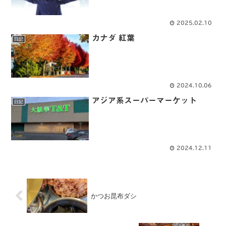
2025.02.10
カナダ 紅葉
日記
2024.10.06
アジア系スーパーマーケット
日記
2024.12.11
かつお昆布ダシ