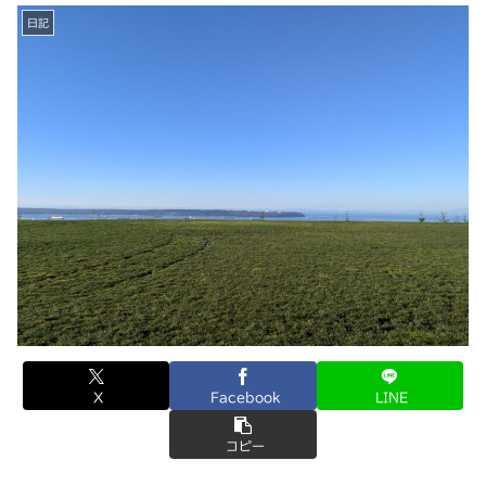
日記
X
Facebook
LINE
コピー