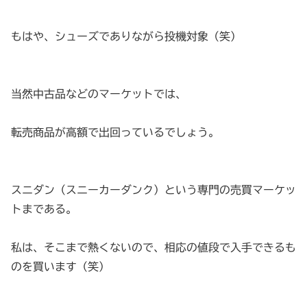
もはや、シューズでありながら投機対象（笑）
当然中古品などのマーケットでは、
転売商品が高額で出回っているでしょう。
スニダン（スニーカーダンク）という専門の売買マーケッ
トまである。
私は、そこまで熱くないので、相応の値段で入手できるも
のを買います（笑）