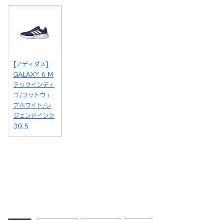
[アディダス]
GALAXY 6 M
テックインディ
ゴ/フットウェ
アホワイト/レ
ジェンドインク
30.5