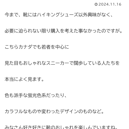
2024.11.16
今まで、靴にはハイキングシューズ以外興味がなく、
必要に迫られない限り購入を考えた事なかったのですが。
こちらカナダでも若者を中心に
見た目もおしゃれなスニーカーで闊歩している人たちを
本当によく見ます。
色も派手な蛍光色系だったり、
カラフルなものや変わったデザインのものなど。
みなさん好き好きに靴のおしゃれを楽しんでいますね。