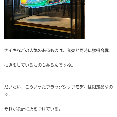
ナイキなどの人気のあるものは、発売と同時に獲得合戦。
抽選をしているものもあるんですね。
だいたい、こういったフラッグシップモデルは限定品なの
で、
それが余計に火をつけている。