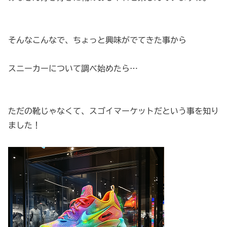
そんなこんなで、ちょっと興味がでてきた事から
スニーカーについて調べ始めたら…
ただの靴じゃなくて、スゴイマーケットだという事を知り
ました！